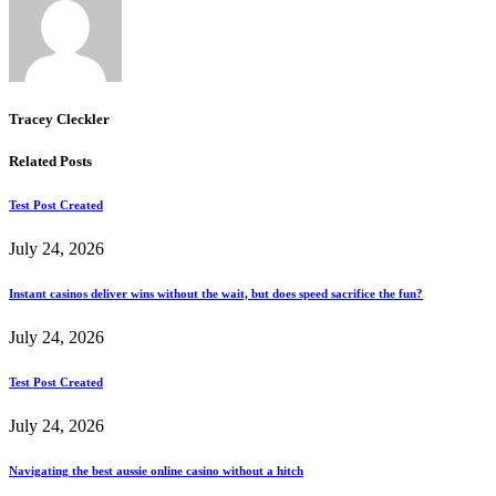
Tracey Cleckler
Related Posts
Test Post Created
July 24, 2026
Instant casinos deliver wins without the wait, but does speed sacrifice the fun?
July 24, 2026
Test Post Created
July 24, 2026
Navigating the best aussie online casino without a hitch